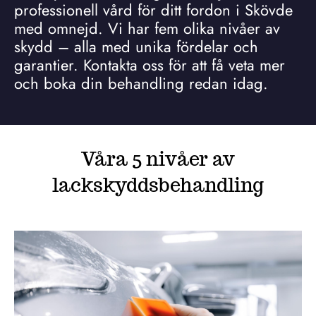
professionell vård för ditt fordon i Skövde
med omnejd. Vi har fem olika nivåer av
skydd – alla med unika fördelar och
garantier. Kontakta oss för att få veta mer
och boka din behandling redan idag.
Våra 5 nivåer av
lackskyddsbehandling