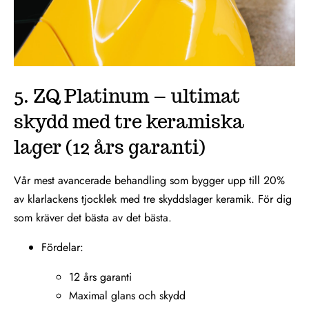
5. ZQ Platinum – ultimat
skydd med tre keramiska
lager (12 års garanti)
Vår mest avancerade behandling som bygger upp till 20%
av klarlackens tjocklek med tre skyddslager keramik. För dig
som kräver det bästa av det bästa.
Fördelar:
12 års garanti
Maximal glans och skydd