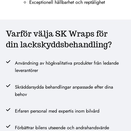
Exceptionell hållbarhet och reptålighet
Varför välja SK Wraps för
din lackskyddsbehandling?
Användning av högkvalitativa produkter från ledande
leverantörer
Skräddarsydda behandlingar anpassade efter dina
behov
Erfaren personal med expertis inom bilvård
Förbättrar bilens utseende och andrahandsvärde