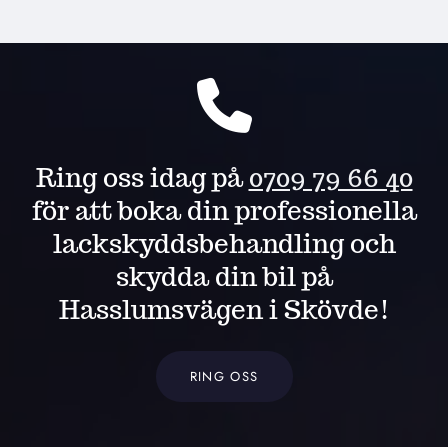
Ring oss idag på
0709 79 66 40
för att boka din professionella
lackskyddsbehandling och
skydda din bil på
Hasslumsvägen i Skövde!
RING OSS