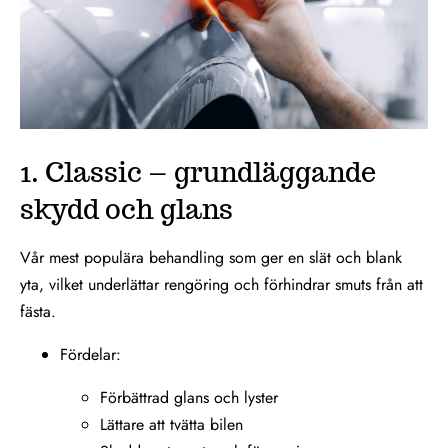
1. Classic – grundläggande
skydd och glans
Vår mest populära behandling som ger en slät och blank
yta, vilket underlättar rengöring och förhindrar smuts från att
fästa.
Fördelar:
Förbättrad glans och lyster
Lättare att tvätta bilen