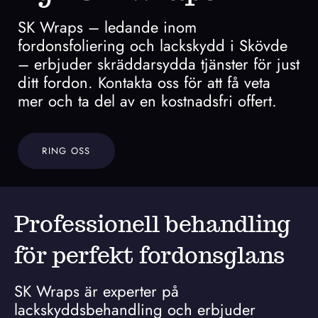
SK Wraps – ledande inom
fordonsfoliering och lackskydd i Skövde
– erbjuder skräddarsydda tjänster för just
ditt fordon. Kontakta oss för att få veta
mer och ta del av en kostnadsfri offert.
RING OSS
Professionell behandling
för perfekt fordonsglans
SK Wraps är experter på
lackskyddsbehandling och erbjuder