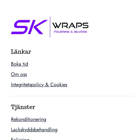
Länkar
Boka tid
Om oss
Integritetspolicy & Cookies
Tjänster
Rekonditionering
Lackskyddsbehandling
Foliering